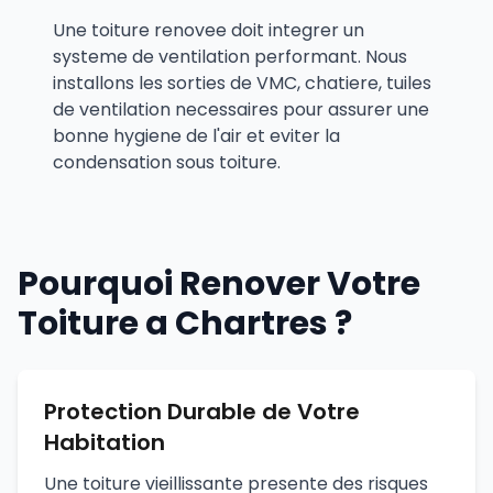
Une toiture renovee doit integrer un
systeme de ventilation performant. Nous
installons les sorties de VMC, chatiere, tuiles
de ventilation necessaires pour assurer une
bonne hygiene de l'air et eviter la
condensation sous toiture.
Pourquoi Renover Votre
Toiture a Chartres ?
Protection Durable de Votre
Habitation
Une toiture vieillissante presente des risques