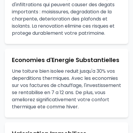
d'infiltrations qui peuvent causer des degats
importants : moisissures, degradation de la
charpente, deterioration des plafonds et
isolants. La renovation elimine ces risques et
protege durablement votre patrimoine.
Economies d'Energie Substantielles
Une toiture bien isolee reduit jusqu'a 30% vos
deperditions thermiques. Avec les economies
sur vos factures de chauffage, l'investissement
se rentabilise en 7 a 12 ans. De plus, vous
ameliorez significativement votre confort
thermique ete comme hiver.