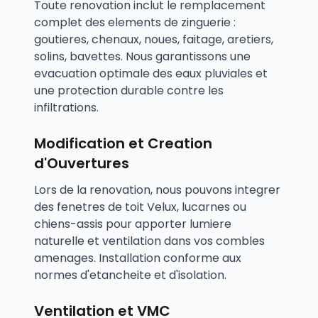
Toute renovation inclut le remplacement
complet des elements de zinguerie :
goutieres, chenaux, noues, faitage, aretiers,
solins, bavettes. Nous garantissons une
evacuation optimale des eaux pluviales et
une protection durable contre les
infiltrations.
Modification et Creation
d'Ouvertures
Lors de la renovation, nous pouvons integrer
des fenetres de toit Velux, lucarnes ou
chiens-assis pour apporter lumiere
naturelle et ventilation dans vos combles
amenages. Installation conforme aux
normes d'etancheite et d'isolation.
Ventilation et VMC