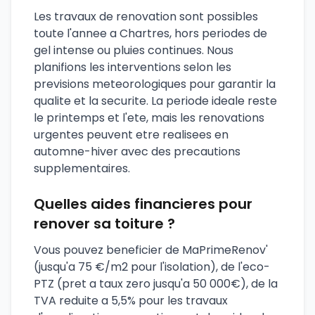
Les travaux de renovation sont possibles
toute l'annee a Chartres, hors periodes de
gel intense ou pluies continues. Nous
planifions les interventions selon les
previsions meteorologiques pour garantir la
qualite et la securite. La periode ideale reste
le printemps et l'ete, mais les renovations
urgentes peuvent etre realisees en
automne-hiver avec des precautions
supplementaires.
Quelles aides financieres pour
renover sa toiture ?
Vous pouvez beneficier de MaPrimeRenov'
(jusqu'a 75 €/m2 pour l'isolation), de l'eco-
PTZ (pret a taux zero jusqu'a 50 000€), de la
TVA reduite a 5,5% pour les travaux