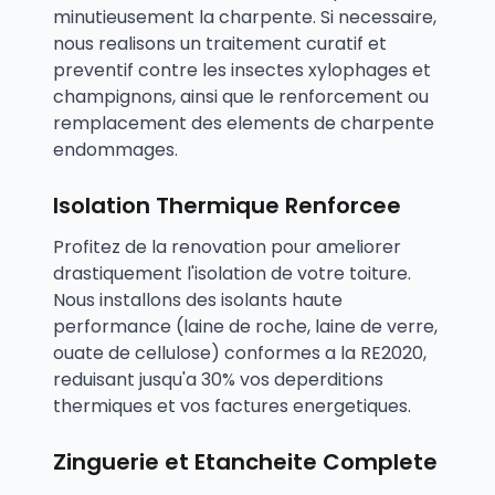
minutieusement la charpente. Si necessaire,
nous realisons un traitement curatif et
preventif contre les insectes xylophages et
champignons, ainsi que le renforcement ou
remplacement des elements de charpente
endommages.
Isolation Thermique Renforcee
Profitez de la renovation pour ameliorer
drastiquement l'isolation de votre toiture.
Nous installons des isolants haute
performance (laine de roche, laine de verre,
ouate de cellulose) conformes a la RE2020,
reduisant jusqu'a 30% vos deperditions
thermiques et vos factures energetiques.
Zinguerie et Etancheite Complete