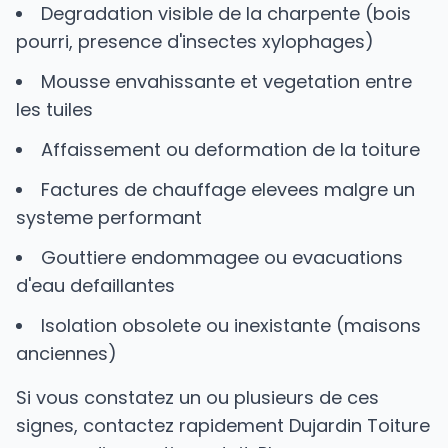
Degradation visible de la charpente (bois
pourri, presence d'insectes xylophages)
Mousse envahissante et vegetation entre
les tuiles
Affaissement ou deformation de la toiture
Factures de chauffage elevees malgre un
systeme performant
Gouttiere endommagee ou evacuations
d'eau defaillantes
Isolation obsolete ou inexistante (maisons
anciennes)
Si vous constatez un ou plusieurs de ces
signes, contactez rapidement Dujardin Toiture