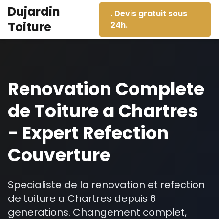
Dujardin
. Devis gratuit sous
Toiture
24h.
Renovation Complete
de Toiture a Chartres
- Expert Refection
Couverture
Specialiste de la renovation et refection
de toiture a Chartres depuis 6
generations. Changement complet,