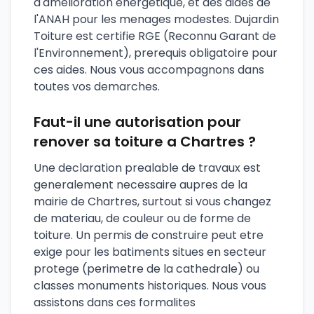
d'amelioration energetique, et des aides de
l'ANAH pour les menages modestes. Dujardin
Toiture est certifie RGE (Reconnu Garant de
l'Environnement), prerequis obligatoire pour
ces aides. Nous vous accompagnons dans
toutes vos demarches.
Faut-il une autorisation pour
renover sa toiture a Chartres ?
Une declaration prealable de travaux est
generalement necessaire aupres de la
mairie de Chartres, surtout si vous changez
de materiau, de couleur ou de forme de
toiture. Un permis de construire peut etre
exige pour les batiments situes en secteur
protege (perimetre de la cathedrale) ou
classes monuments historiques. Nous vous
assistons dans ces formalites