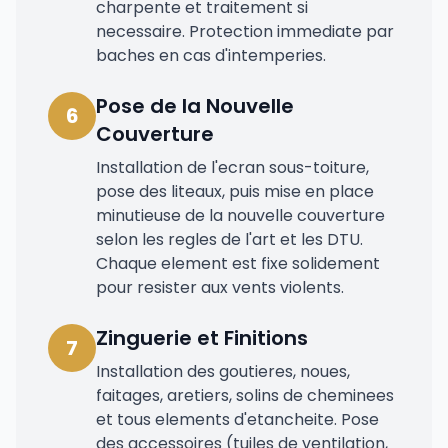
charpente et traitement si
necessaire. Protection immediate par
baches en cas d'intemperies.
Pose de la Nouvelle
6
Couverture
Installation de l'ecran sous-toiture,
pose des liteaux, puis mise en place
minutieuse de la nouvelle couverture
selon les regles de l'art et les DTU.
Chaque element est fixe solidement
pour resister aux vents violents.
Zinguerie et Finitions
7
Installation des goutieres, noues,
faitages, aretiers, solins de cheminees
et tous elements d'etancheite. Pose
des accessoires (tuiles de ventilation,