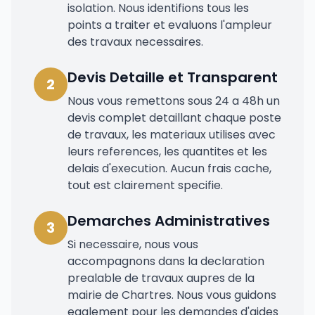
isolation. Nous identifions tous les
points a traiter et evaluons l'ampleur
des travaux necessaires.
Devis Detaille et Transparent
2
Nous vous remettons sous 24 a 48h un
devis complet detaillant chaque poste
de travaux, les materiaux utilises avec
leurs references, les quantites et les
delais d'execution. Aucun frais cache,
tout est clairement specifie.
Demarches Administratives
3
Si necessaire, nous vous
accompagnons dans la declaration
prealable de travaux aupres de la
mairie de Chartres. Nous vous guidons
egalement pour les demandes d'aides