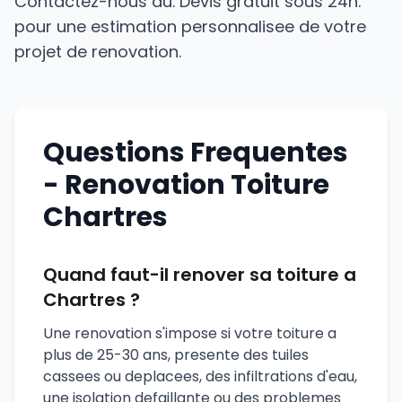
Contactez-nous au. Devis gratuit sous 24h.
pour une estimation personnalisee de votre
projet de renovation.
Questions Frequentes
- Renovation Toiture
Chartres
Quand faut-il renover sa toiture a
Chartres ?
Une renovation s'impose si votre toiture a
plus de 25-30 ans, presente des tuiles
cassees ou deplacees, des infiltrations d'eau,
une isolation defaillante ou des problemes