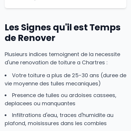
Les Signes qu'il est Temps
de Renover
Plusieurs indices temoignent de la necessite
d'une renovation de toiture a Chartres :
Votre toiture a plus de 25-30 ans (duree de
vie moyenne des tuiles mecaniques)
Presence de tuiles ou ardoises cassees,
deplacees ou manquantes
Infiltrations d'eau, traces d'humidite au
plafond, moisissures dans les combles