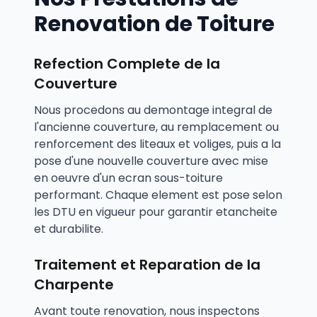
Renovation de Toiture
Refection Complete de la
Couverture
Nous procedons au demontage integral de
l'ancienne couverture, au remplacement ou
renforcement des liteaux et voliges, puis a la
pose d'une nouvelle couverture avec mise
en oeuvre d'un ecran sous-toiture
performant. Chaque element est pose selon
les DTU en vigueur pour garantir etancheite
et durabilite.
Traitement et Reparation de la
Charpente
Avant toute renovation, nous inspectons