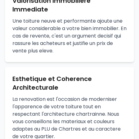
Valorisation Immobiliere
Immediate
Une toiture neuve et performante ajoute une
valeur considerable a votre bien immobilier. En
cas de revente, c'est un argument decisif qui
rassure les acheteurs et justifie un prix de
vente plus eleve.
Esthetique et Coherence
Architecturale
La renovation est l'occasion de moderniser
l'apparence de votre toiture tout en
respectant l'architecture chartrainne. Nous
vous conseillons les materiaux et couleurs
adaptes au PLU de Chartres et au caractere
de votre quartier.