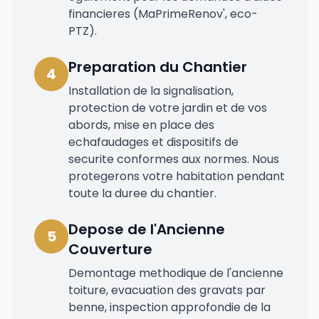
financieres (MaPrimeRenov', eco-
PTZ).
Preparation du Chantier
4
Installation de la signalisation,
protection de votre jardin et de vos
abords, mise en place des
echafaudages et dispositifs de
securite conformes aux normes. Nous
protegerons votre habitation pendant
toute la duree du chantier.
Depose de l'Ancienne
5
Couverture
Demontage methodique de l'ancienne
toiture, evacuation des gravats par
benne, inspection approfondie de la