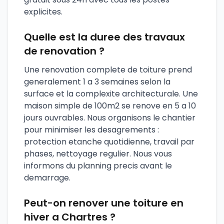
explicites.
Quelle est la duree des travaux
de renovation ?
Une renovation complete de toiture prend
generalement 1 a 3 semaines selon la
surface et la complexite architecturale. Une
maison simple de 100m2 se renove en 5 a 10
jours ouvrables. Nous organisons le chantier
pour minimiser les desagrements :
protection etanche quotidienne, travail par
phases, nettoyage regulier. Nous vous
informons du planning precis avant le
demarrage.
Peut-on renover une toiture en
hiver a Chartres ?