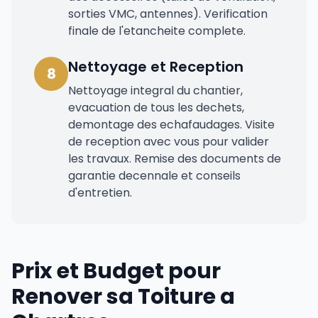
sorties VMC, antennes). Verification
finale de l'etancheite complete.
Nettoyage et Reception
8
Nettoyage integral du chantier,
evacuation de tous les dechets,
demontage des echafaudages. Visite
de reception avec vous pour valider
les travaux. Remise des documents de
garantie decennale et conseils
d'entretien.
Prix et Budget pour
Renover sa Toiture a