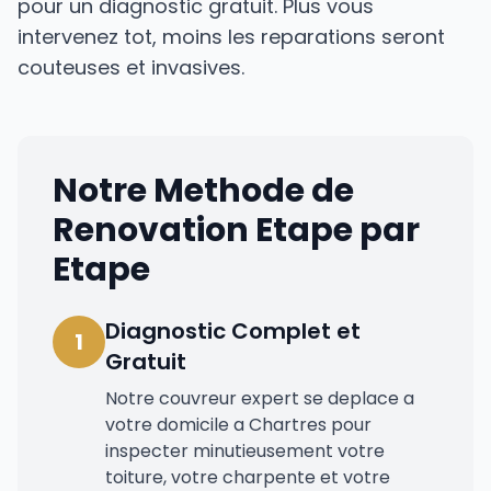
pour un diagnostic gratuit. Plus vous
intervenez tot, moins les reparations seront
couteuses et invasives.
Notre Methode de
Renovation Etape par
Etape
Diagnostic Complet et
1
Gratuit
Notre couvreur expert se deplace a
votre domicile a Chartres pour
inspecter minutieusement votre
toiture, votre charpente et votre