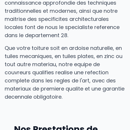
connaissance approfondie des techniques
traditionnelles et modernes, ainsi que notre
maitrise des specificites architecturales
locales font de nous le specialiste reference
dans le departement 28.
Que votre toiture soit en ardoise naturelle, en
tuiles mecaniques, en tuiles plates, en zinc ou
tout autre materiau, notre equipe de
couvreurs qualifies realise une refection
complete dans les regles de l'art, avec des
materiaux de premiere qualite et une garantie
decennale obligatoire.
Nos Prestations de