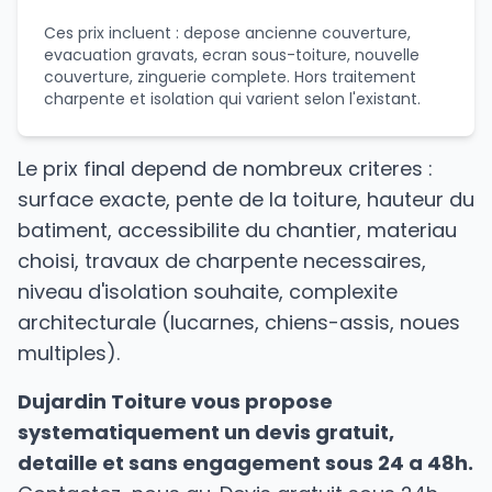
Ces prix incluent : depose ancienne couverture,
evacuation gravats, ecran sous-toiture, nouvelle
couverture, zinguerie complete. Hors traitement
charpente et isolation qui varient selon l'existant.
Le prix final depend de nombreux criteres :
surface exacte, pente de la toiture, hauteur du
batiment, accessibilite du chantier, materiau
choisi, travaux de charpente necessaires,
niveau d'isolation souhaite, complexite
architecturale (lucarnes, chiens-assis, noues
multiples).
Dujardin Toiture vous propose
systematiquement un devis gratuit,
detaille et sans engagement sous 24 a 48h.