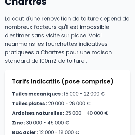
Chartres
Le cout d'une renovation de toiture depend de
nombreux facteurs qu'il est impossible
d'estimer sans visite sur place. Voici
neanmoins les fourchettes indicatives
pratiquees a Chartres pour une maison
standard de 100m2 de toiture :
Tarifs Indicatifs (pose comprise)
Tuiles mecaniques :
15 000 - 22 000 €
Tuiles plates :
20 000 - 28 000 €
Ardoises naturelles :
25 000 - 40 000 €
Zinc :
30 000 - 45 000 €
Bac acier :
12 000 - 18 000 €