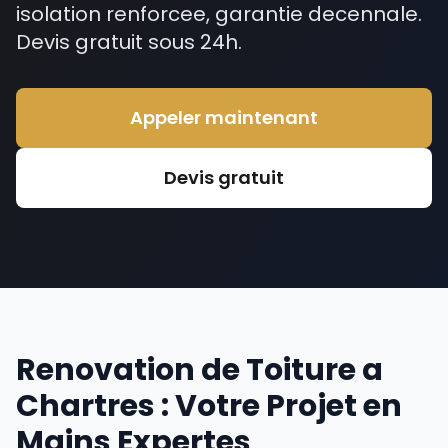
isolation renforcee, garantie decennale.
Devis gratuit sous 24h.
Appeler maintenant
Devis gratuit
Renovation de Toiture a
Chartres : Votre Projet en
Mains Expertes