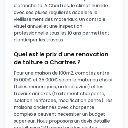
d'etancheite. A Chartres, le climat humide
avec ses pluies regulieres accelere le
vieillissement des materiaux. Un controle
visuel annuel et une inspection
professionnelle tous les 10 ans permettent
d'anticiper les travaux.
Quel est le prix d'une renovation
de toiture a Chartres ?
Pour une maison de 100m2, comptez entre
15 000€ et 35 000€ selon le materiau choisi
(tuiles mecaniques, ardoises, zinc) et les
travaux annexes (traitement charpente,
isolation renforcee, modification pente). Les
maisons anciennes avec charpente
complexe peuvent necessiter un budget
superieur. Nous proposons un devis detaille
gratuit sous 24h avec tous les postes