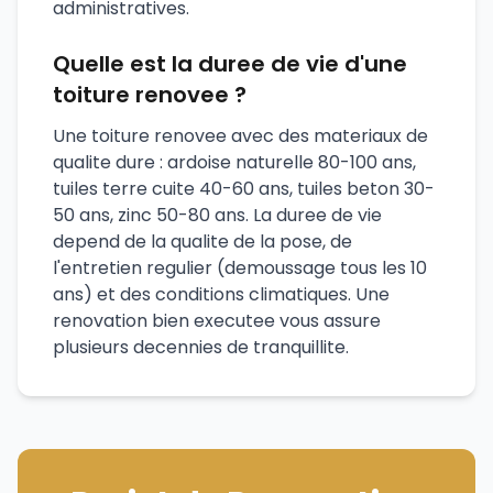
administratives.
Quelle est la duree de vie d'une
toiture renovee ?
Une toiture renovee avec des materiaux de
qualite dure : ardoise naturelle 80-100 ans,
tuiles terre cuite 40-60 ans, tuiles beton 30-
50 ans, zinc 50-80 ans. La duree de vie
depend de la qualite de la pose, de
l'entretien regulier (demoussage tous les 10
ans) et des conditions climatiques. Une
renovation bien executee vous assure
plusieurs decennies de tranquillite.