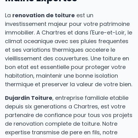
La
renovation de toiture
est un
investissement majeur pour votre patrimoine
immobilier. A Chartres et dans l'Eure-et-Loir, le
climat oceanique avec ses pluies frequentes
et ses variations thermiques accelere le
vieillissement des couvertures. Une toiture en
bon etat est essentielle pour proteger votre
habitation, maintenir une bonne isolation
thermique et preserver la valeur de votre bien.
Dujardin Toiture
, entreprise familiale etablie
depuis six generations a Chartres, est votre
partenaire de confiance pour tous vos projets
de renovation complete de toiture. Notre
expertise transmise de pere en fils, notre