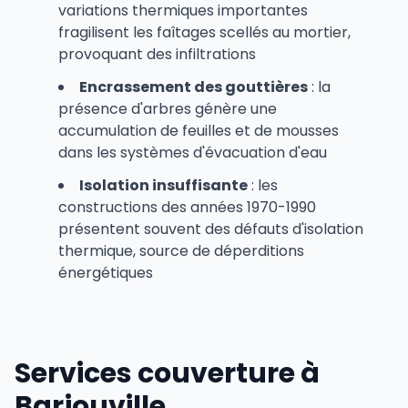
variations thermiques importantes
fragilisent les faîtages scellés au mortier,
provoquant des infiltrations
Encrassement des gouttières
: la
présence d'arbres génère une
accumulation de feuilles et de mousses
dans les systèmes d'évacuation d'eau
Isolation insuffisante
: les
constructions des années 1970-1990
présentent souvent des défauts d'isolation
thermique, source de déperditions
énergétiques
Services couverture à
Barjouville