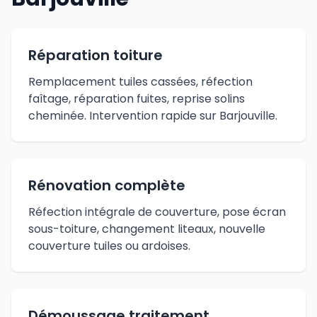
Réparation toiture
Remplacement tuiles cassées, réfection
faîtage, réparation fuites, reprise solins
cheminée. Intervention rapide sur Barjouville.
Rénovation complète
Réfection intégrale de couverture, pose écran
sous-toiture, changement liteaux, nouvelle
couverture tuiles ou ardoises.
Démoussage traitement