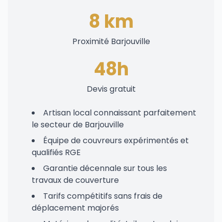
8 km
Proximité Barjouville
48h
Devis gratuit
Artisan local connaissant parfaitement
le secteur de Barjouville
Équipe de couvreurs expérimentés et
qualifiés RGE
Garantie décennale sur tous les
travaux de couverture
Tarifs compétitifs sans frais de
déplacement majorés