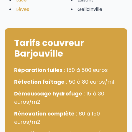
Lèves
Gellainville
Tarifs couvreur
Barjouville
Réparation tuiles
: 150 à 500 euros
Réfection faîtage
: 50 à 80 euros/ml
Démoussage hydrofuge
: 15 à 30
euros/m2
Rénovation complète
: 80 à 150
euros/m2