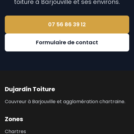
toiture à Barjouville et ses environs.
07 56 86 39 12
Formulaire de contact
Dujardin Toiture
Couvreur à Barjouville et agglomération chartraine.
Zones
Chartres