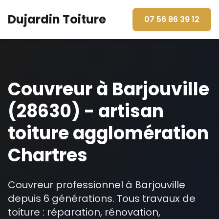
Dujardin Toiture
07 56 86 39 12
Couvreur à Barjouville
(28630) - artisan
toiture agglomération
Chartres
Couvreur professionnel à Barjouville
depuis 6 générations. Tous travaux de
toiture : réparation, rénovation,