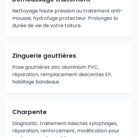
Nettoyage haute pression ou traitement anti-
mousse, hydrofuge protecteur. Prolongez la
durée de vie de votre toiture.
Zinguerie gouttières
Pose gouttières zinc aluminium PVC,
réparation, remplacement descentes EP,
habillage bandeaux.
Charpente
Diagnostic, traitement insectes xylophages,
réparation, renforcement, modification pour