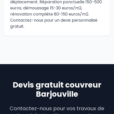
déplacement. Réparation ponctuelle 150-500
euros, démoussage 15-30 euros/m2,
rénovation complète 80-150 euros/m2.
Contactez-nous pour un devis personnalisé
gratuit.
Devis gratuit couvreur
Barjouville
Contactez-nous pour vos travaux de