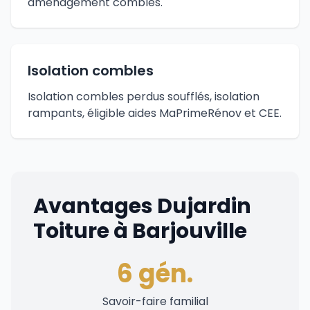
aménagement combles.
Isolation combles
Isolation combles perdus soufflés, isolation
rampants, éligible aides MaPrimeRénov et CEE.
Avantages Dujardin
Toiture à Barjouville
6 gén.
Savoir-faire familial