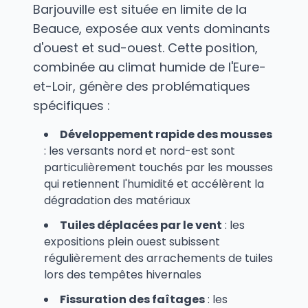
Barjouville est située en limite de la
Beauce, exposée aux vents dominants
d'ouest et sud-ouest. Cette position,
combinée au climat humide de l'Eure-
et-Loir, génère des problématiques
spécifiques :
Développement rapide des mousses
: les versants nord et nord-est sont
particulièrement touchés par les mousses
qui retiennent l'humidité et accélèrent la
dégradation des matériaux
Tuiles déplacées par le vent
: les
expositions plein ouest subissent
régulièrement des arrachements de tuiles
lors des tempêtes hivernales
Fissuration des faîtages
: les