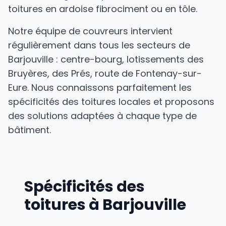
toitures en ardoise fibrociment ou en tôle.
Notre équipe de couvreurs intervient
régulièrement dans tous les secteurs de
Barjouville : centre-bourg, lotissements des
Bruyères, des Prés, route de Fontenay-sur-
Eure. Nous connaissons parfaitement les
spécificités des toitures locales et proposons
des solutions adaptées à chaque type de
bâtiment.
Spécificités des
toitures à Barjouville