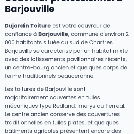
Barjouville
Dujardin Toiture
est votre couvreur de
confiance à
Barjouville
, commune d'environ 2
000 habitants située au sud de Chartres.
Barjouville se caractérise par un habitat mixte
avec des lotissements pavillonnaires récents,
un centre-bourg ancien et quelques corps de
ferme traditionnels beauceronne.
Les toitures de Barjouville sont
majoritairement couvertes en tuiles
mécaniques type Redland, Imerys ou Terreal.
Le centre ancien conserve des couvertures
traditionnelles en tuiles plates, et quelques
bâtiments agricoles présentent encore des