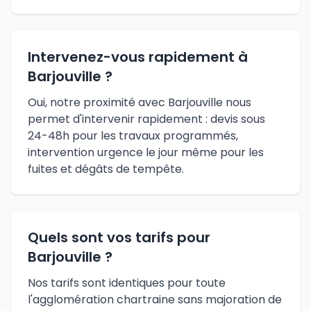
Intervenez-vous rapidement à
Barjouville ?
Oui, notre proximité avec Barjouville nous
permet d'intervenir rapidement : devis sous
24-48h pour les travaux programmés,
intervention urgence le jour même pour les
fuites et dégâts de tempête.
Quels sont vos tarifs pour
Barjouville ?
Nos tarifs sont identiques pour toute
l'agglomération chartraine sans majoration de