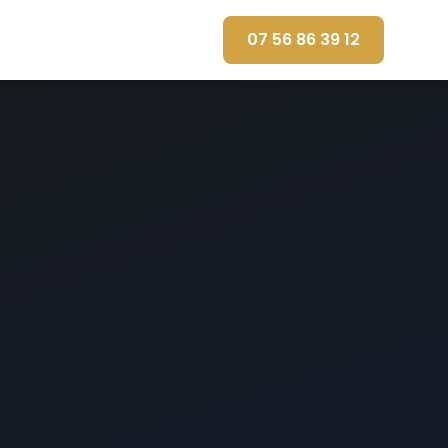
07 56 86 39 12