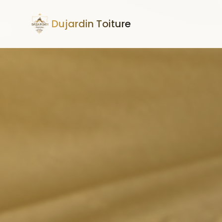
Dujardin Toiture