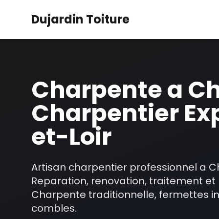
Dujardin Toiture
Charpente a Ch
Charpentier Exp
et-Loir
Artisan charpentier professionnel a C
Reparation, renovation, traitement et
Charpente traditionnelle, fermettes 
combles.