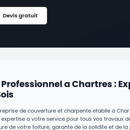
Devis gratuit
Professionnel a Chartres : Ex
ois
treprise de couverture et charpente etablie a Char
expertise a votre service pour tous vos travaux d
re de votre toiture, garante de la solidite et de la