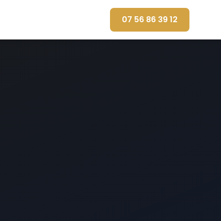
07 56 86 39 12